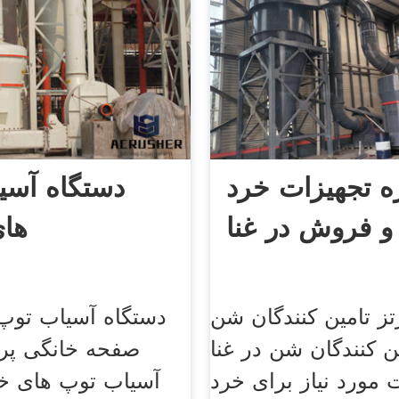
ه تجهیزات خرد
دستگاه آسی
و فروش در غنا
ها
تز تامین کنندگان شن
دستگاه آسیاب تو
ن کنندگان شن در غنا
صفحه خانگی پرو
 مورد نیاز برای خرد
آسیاب توپ های 