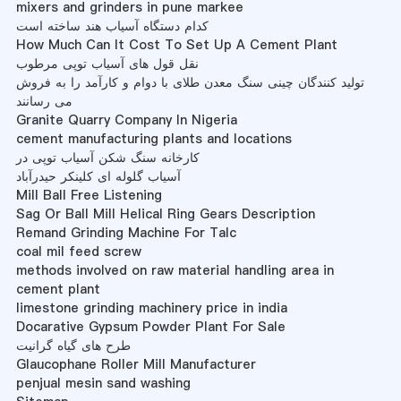
mixers and grinders in pune markee
کدام دستگاه آسیاب هند ساخته است
How Much Can It Cost To Set Up A Cement Plant
نقل قول های آسیاب توپی مرطوب
تولید کنندگان چینی سنگ معدن طلای با دوام و کارآمد را به فروش
می رسانند
Granite Quarry Company In Nigeria
cement manufacturing plants and locations
کارخانه سنگ شکن آسیاب توپی در
آسیاب گلوله ای کلینکر حیدرآباد
Mill Ball Free Listening
Sag Or Ball Mill Helical Ring Gears Description
Remand Grinding Machine For Talc
coal mil feed screw
methods involved on raw material handling area in
cement plant
limestone grinding machinery price in india
Docarative Gypsum Powder Plant For Sale
طرح های گیاه گرانیت
Glaucophane Roller Mill Manufacturer
penjual mesin sand washing