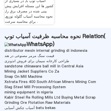
آسیاب توپ با, در بسیاری از
کشور ها این مسئله افزایش پیش
بینی شده در مصرف برق را,
نحوه محاسبه آسیاب گلوله توزیع,
برای محاسبه سرعت .
نحوه محاسبه ظرفیت آسیاب توپ Relation(
WhatsApp
)
distributor mesin internal grinding di indonesia
قیمت سنگ مرمر مصنوعی در هند
طراحی کارخانه سیمان برای فروش اندونزی
sandstone chinaware ball mill in Central Asia
Mining Jacket Suppliers Co Za
Snap On Mill Machine
Xstrata Fires 400 South African Miners Mining Com
Slag Steel Mill Processing System
mining equipment in nigeria
Kabir Steel Re Rolling Mills Ltd Buying Metal Scrap
Grinding Ore Flotation Raw Materials
آسیاب چکش آسیایی batu bekas