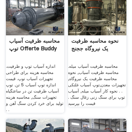
نحوه محاسبه ظرفیت
محاسبه ظرفیت آسیاب
یک نیروگاه ججنج
توپ Offerte Buddy
محاسبه ظرفیت آسیاب میله.
اندازه آسیاب توپ و ظرفیت.
محاسبه ظرفیت آسیاب, نحوه
محاسبه هزینه برای طراحی
محاسبه ظرفیت یک نیروگاه,
تجهیزات آسیاب توپ. قیمت
تجهیزات معدن,توپ آسیاب غلتکی
اندازه توپ آسیاب 5 تن. توپ
. . نحوه کار آسیاب میله, آسیاب
آسیاب ظرفیت تن در ساعتگیاه
توپ برای سنگ زنی زغال سنگ .
تجهیزات سنگ, محاسبه هزینه
قیمت را بپرسید
تولید برای خرد کردن سنگ آهن و
. .