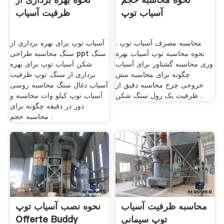
آسیاب توپ
ظرفیت آسیاب
محاسبه مصرف آسیاب توپ .
آسیاب توپ برای بهره برداری از
نحوه محاسبه توپ آسیاب بهره
سنگ محاسبه طراحی ppt سنگ
وری محاسبه گشتاور برای آسیاب
شکن آسیاب توپ برای بهره
چگونه برای محاسبه مش
برداری از سنگ. توپ ظرفیت
خروجی چرخ محاسبه دقیق از
آسیاب ذغال سنگ محاسبه روسی
ظرفیت یک رول سنگ شکن .
آسیاب توپ کیلو وات محاسبه و
دور در دقیقه چگونه برای
محاسبه حجم .
محاسبه ظرفیت آسیاب
نحوه نصب آسیاب توپ
توپ سیمانی
Offerte Buddy