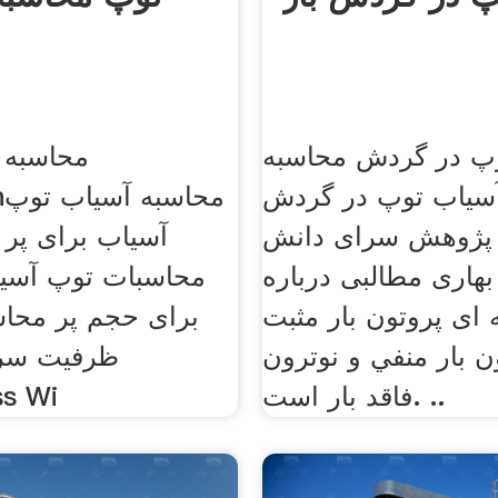
پ در گردش محاسبه
محاسبه 
 آسیاب توپ در گردش
n
 پژوهش سرای دانش
آسیاب برای پر
 بهاری مطالبی درباره
محاسبات توپ آسی
ای پروتون بار مثبت
برای حجم پر محا
ن بار منفي و نوترون
ظرفیت سرم
فاقد بار است. ..
ss Wi