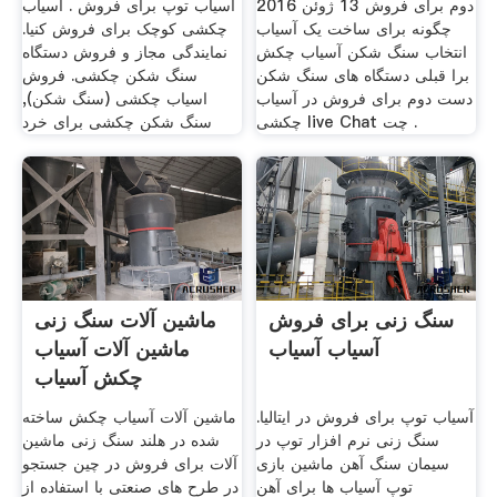
دوم برای فروش 13 ژوئن 2016
آسیاب توپ برای فروش . آسیاب
چگونه برای ساخت یک آسیاب
چکشی کوچک برای فروش کنیا.
انتخاب سنگ شکن آسیاب چکش
نمایندگی مجاز و فروش دستگاه
برا قبلی دستگاه های سنگ شکن
سنگ شکن چکشی. فروش
دست دوم برای فروش در آسیاب
اسیاب چکشی (سنگ شکن),
چکشی live Chat چت .
سنگ شکن چکشی برای خرد
سنگ زنی برای فروش
ماشین آلات سنگ زنی
آسیاب آسیاب
ماشین آلات آسیاب
چکش آسیاب
آسیاب توپ برای فروش در ایتالیا.
ماشین آلات آسیاب چکش ساخته
سنگ زنی نرم افزار توپ در
شده در هلند سنگ زنی ماشین
سیمان سنگ آهن ماشین بازی
آلات برای فروش در چین جستجو
توپ آسیاب ها برای آهن
در طرح های صنعتی با استفاده از