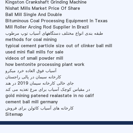
Kingston Crankshaft Grinding Machine
Nishat Mills Market Price Of Share
Ball Mill Single And Double
Bituminous Coal Processing Equipment In Texas
Mill Roller Arcing Rod Supplier In Brazil
طبقه بندی انواع مختلف دستگاههای آسیاب توپ مرطوب
methods for coal mining
typical cement particle size out of clinker ball mill
used mini flail mills for sale
videos of small powder mill
how bentonite processing plant work
آسیاب فوق العاده خرد میکرو
کارخانه سیمان در پالی راجستان
جای خالی کارخانه سیمان 2019 در هند
در مقیاس کوچک آسیاب برای مرغ تغذیه می کند
gold mining patened realastate in no calif
cement ball mill germany
کارخانه های آسیاب کائولن برای فروش
Sitemap